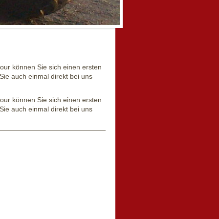
ftour können Sie sich einen ersten
ie auch einmal direkt bei uns
ftour können Sie sich einen ersten
ie auch einmal direkt bei uns