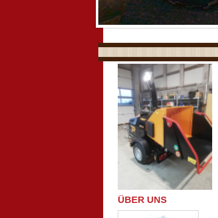
ÜBER UNS