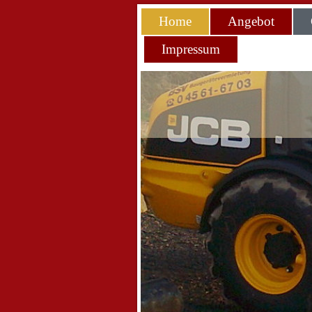
Home
Angebot
Impressum