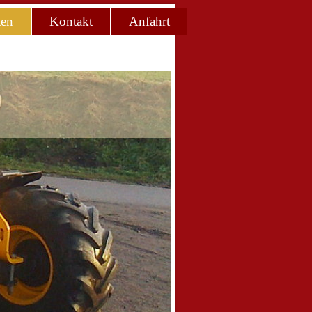
ten
Kontakt
Anfahrt