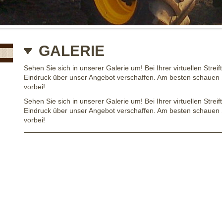
GALERIE
Sehen Sie sich in unserer Galerie um! Bei Ihrer virtuellen Strei
Eindruck über unser Angebot verschaffen. Am besten schauen S
vorbei!
Sehen Sie sich in unserer Galerie um! Bei Ihrer virtuellen Strei
Eindruck über unser Angebot verschaffen. Am besten schauen S
vorbei!