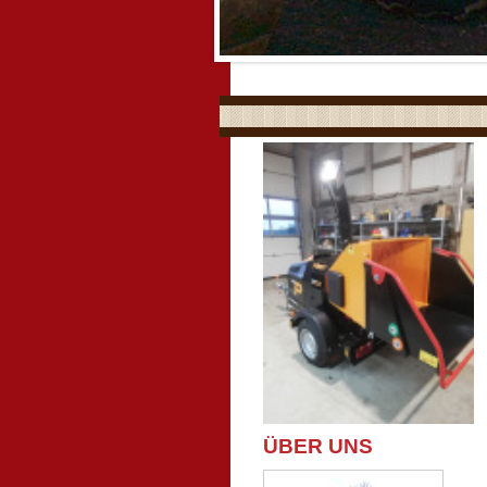
ÜBER UNS