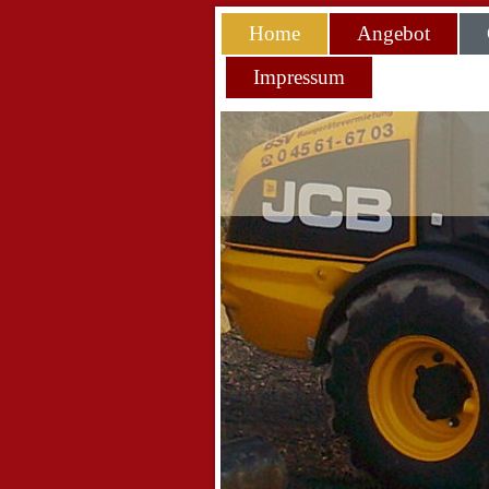
Home
Angebot
Impressum