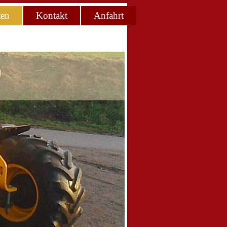
ten
Kontakt
Anfahrt