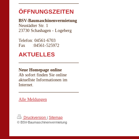
ÖFFNUNGSZEITEN
BSV-Baumaschinenvermietung
Neustädter Str. 1
23730 Schashagen - Logeberg
Telefon: 04561-6703
Fax :04561-525972
AKTUELLES
Neue Homepage online
Ab sofort finden Sie online
aktuellste Informationen im
Internet.
Alle Meldungen
Druckversion
Sitemap
|
© BSV-Baumaschinenvermietung