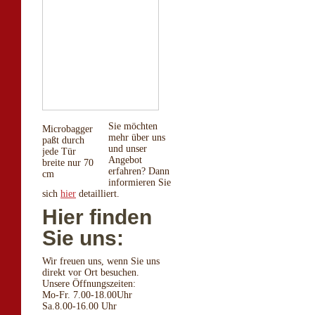
Sie möchten
Microbagger
mehr über uns
paßt durch
und unser
jede Tür
Angebot
breite nur 70
erfahren? Dann
cm
informieren Sie
sich
hier
detailliert.
Hier finden
Sie uns:
Wir freuen uns, wenn Sie uns
direkt vor Ort besuchen.
Unsere Öffnungszeiten:
Mo-Fr. 7.00-18.00Uhr
Sa.8.00-16.00 Uhr